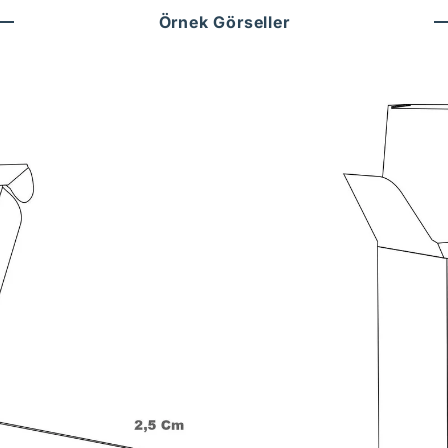
Örnek Görseller