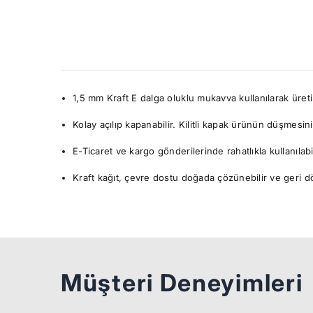
1,5 mm Kraft E dalga oluklu mukavva kullanılarak üretil
Kolay açılıp kapanabilir. Kilitli kapak ürünün düşmesini
E-Ticaret ve kargo gönderilerinde rahatlıkla kullanılabil
Kraft kağıt, çevre dostu doğada çözünebilir ve geri 
Müşteri Deneyimleri