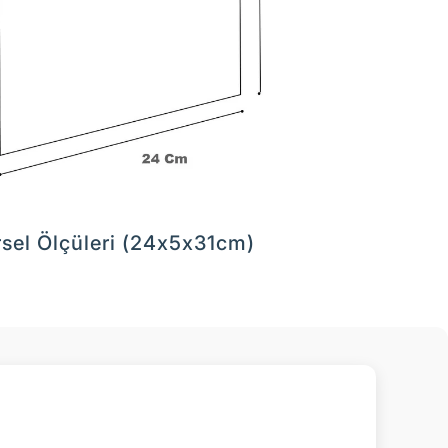
sel Ölçüleri (24x5x31cm)