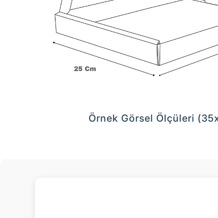
Örnek Görsel Ölçüleri (3