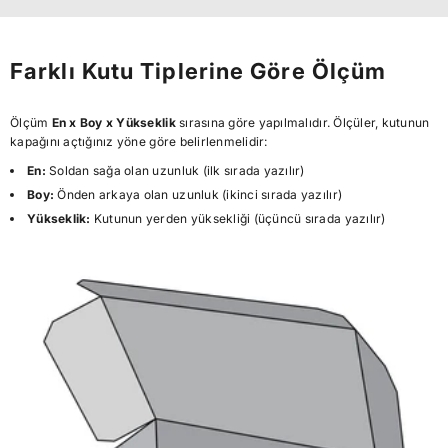
Farklı Kutu Tiplerine Göre Ölçüm
Ölçüm
En x Boy x Yükseklik
sırasına göre yapılmalıdır. Ölçüler, kutunun
kapağını açtığınız yöne göre belirlenmelidir:
En:
Soldan sağa olan uzunluk (ilk sırada yazılır)
Boy:
Önden arkaya olan uzunluk (ikinci sırada yazılır)
Yükseklik:
Kutunun yerden yüksekliği (üçüncü sırada yazılır)