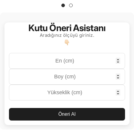
Kutu Öneri Asistanı
Aradığınız ölçüyü giriniz.
Öneri Al