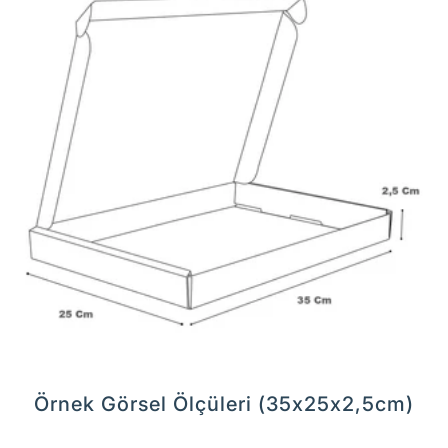
Örnek Görsel Ölçüleri (35x25x2,5cm)