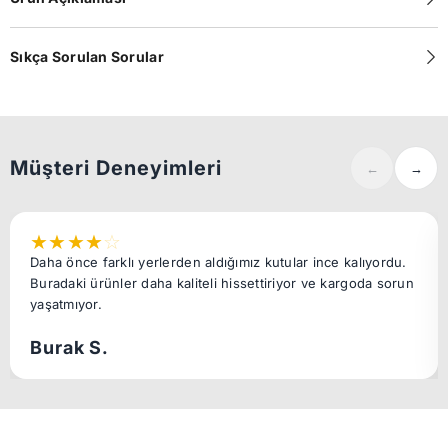
Sıkça Sorulan Sorular
Müşteri Deneyimleri
←
→
★
★
★
★
☆
Daha önce farklı yerlerden aldığımız kutular ince kalıyordu.
Buradaki ürünler daha kaliteli hissettiriyor ve kargoda sorun
yaşatmıyor.
Burak S.