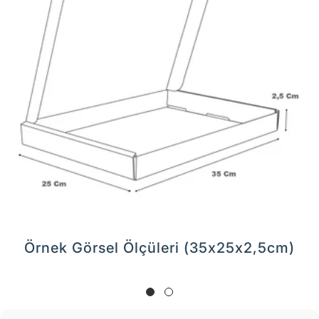
Örnek Görsel Ölçüleri (35x25x2,5cm)