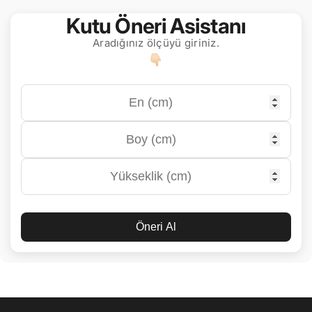
Kutu Öneri Asistanı
Aradığınız ölçüyü giriniz.
Öneri Al