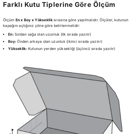
Farklı Kutu Tiplerine Göre Ölçüm
Ölçüm
En x Boy x Yükseklik
sırasına göre yapılmalıdır. Ölçüler, kutunun
kapağını açtığınız yöne göre belirlenmelidir:
En:
Soldan sağa olan uzunluk (ilk sırada yazılır)
Boy:
Önden arkaya olan uzunluk (ikinci sırada yazılır)
Yükseklik:
Kutunun yerden yüksekliği (üçüncü sırada yazılır)