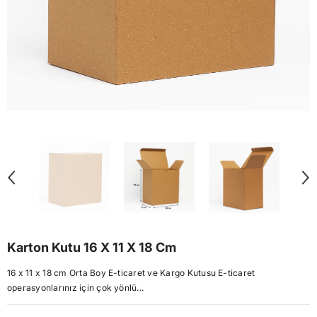
Karton Kutu 16 X 11 X 18 Cm
16 x 11 x 18 cm Orta Boy E-ticaret ve Kargo Kutusu E-ticaret
operasyonlarınız için çok yönlü...