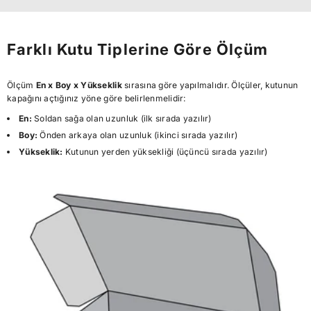
Farklı Kutu Tiplerine Göre Ölçüm
Ölçüm
En x Boy x Yükseklik
sırasına göre yapılmalıdır. Ölçüler, kutunun
kapağını açtığınız yöne göre belirlenmelidir:
En:
Soldan sağa olan uzunluk (ilk sırada yazılır)
Boy:
Önden arkaya olan uzunluk (ikinci sırada yazılır)
Yükseklik:
Kutunun yerden yüksekliği (üçüncü sırada yazılır)