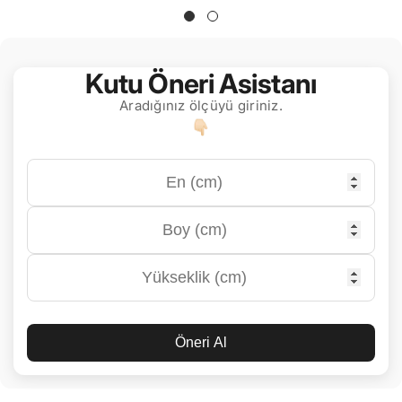
Kutu Öneri Asistanı
Aradığınız ölçüyü giriniz.
Öneri Al