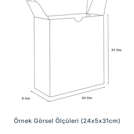
Örnek Görsel Ölçüleri (24x5x31cm)