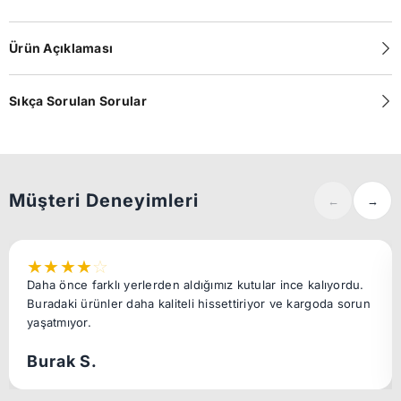
Ürün Açıklaması
Sıkça Sorulan Sorular
Müşteri Deneyimleri
←
→
★
★
★
★
☆
Daha önce farklı yerlerden aldığımız kutular ince kalıyordu.
Buradaki ürünler daha kaliteli hissettiriyor ve kargoda sorun
yaşatmıyor.
Burak S.