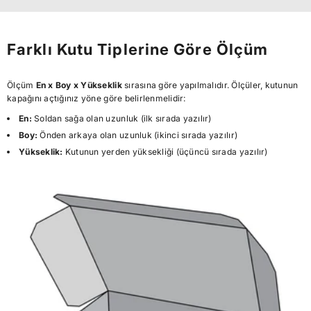
Farklı Kutu Tiplerine Göre Ölçüm
Ölçüm
En x Boy x Yükseklik
sırasına göre yapılmalıdır. Ölçüler, kutunun
kapağını açtığınız yöne göre belirlenmelidir:
En:
Soldan sağa olan uzunluk (ilk sırada yazılır)
Boy:
Önden arkaya olan uzunluk (ikinci sırada yazılır)
Yükseklik:
Kutunun yerden yüksekliği (üçüncü sırada yazılır)