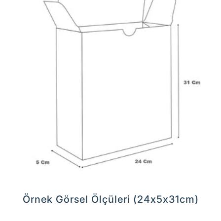
Örnek Görsel Ölçüleri (24x5x31cm)