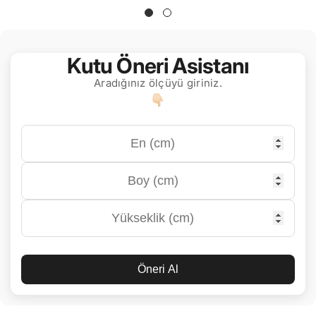
Kutu Öneri Asistanı
Aradığınız ölçüyü giriniz.
Öneri Al